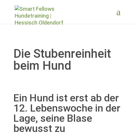
Die Stubenreinheit
beim Hund
Ein Hund ist erst ab der
12. Lebenswoche in der
Lage, seine Blase
bewusst zu