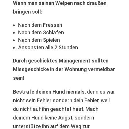
Wann man seinen Welpen nach draußen
bringen soll:
Nach dem Fressen
Nach dem Schlafen
Nach dem Spielen
Ansonsten alle 2 Stunden
Durch geschicktes Management sollten
Missgeschicke in der Wohnung vermeidbar
sein!
Bestrafe deinen Hund niemals
, denn es war
nicht sein Fehler sondern dein Fehler, weil
du nicht auf ihn geachtet hast. Mach
deinem Hund keine Angst, sondern
unterstütze ihn auf dem Weg zur