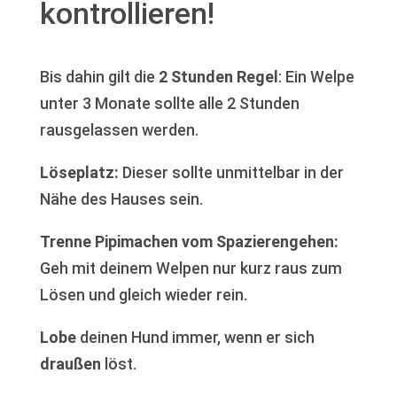
kontrollieren!
Bis dahin gilt die
2 Stunden Regel
: Ein Welpe
unter 3 Monate sollte alle 2 Stunden
rausgelassen werden.
Löseplatz:
Dieser sollte unmittelbar in der
Nähe des Hauses sein.
Trenne Pipimachen vom Spazierengehen:
Geh mit deinem Welpen nur kurz raus zum
Lösen und gleich wieder rein.
Lobe
deinen Hund immer, wenn er sich
draußen
löst.