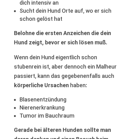
dich intensiv an
Sucht dein Hund Orte auf, wo er sich
schon gelöst hat
Belohne die ersten Anzeichen die dein
Hund zeigt, bevor er sich lösen muß.
Wenn dein Hund eigentlich schon
stubenrein ist, aber dennoch ein Malheur
passiert, kann das gegebenenfalls auch
körperliche Ursachen
haben
:
Blasenentzündung
Nierenerkrankung
Tumor im Bauchraum
Gerade bei älteren Hunden sollte man