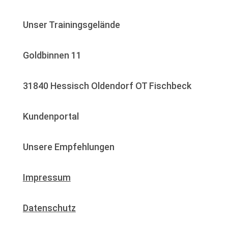
Unser Trainingsgelände
Goldbinnen 11
31840 Hessisch Oldendorf OT Fischbeck
Kundenportal
Unsere
Empfehlungen
Impressum
Datenschutz