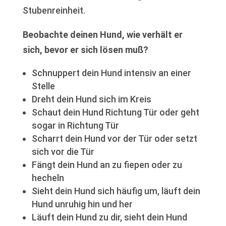
Stubenreinheit.
Beobachte deinen Hund, wie verhält er
sich, bevor er sich lösen muß?
Schnuppert dein Hund intensiv an einer
Stelle
Dreht dein Hund sich im Kreis
Schaut dein Hund Richtung Tür oder geht
sogar in Richtung Tür
Scharrt dein Hund vor der Tür oder setzt
sich vor die Tür
Fängt dein Hund an zu fiepen oder zu
hecheln
Sieht dein Hund sich häufig um, läuft dein
Hund unruhig hin und her
Läuft dein Hund zu dir, sieht dein Hund