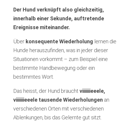
Der Hund verknüpft also gleichzeitig,
innerhalb einer Sekunde, auftretende
Ereignisse miteinander.
Über
konsequente Wiederholung
lernen die
Hunde herauszufinden, was in jeder dieser
Situationen vorkommt – zum Beispiel eine
bestimmte Handbewegung oder ein
bestimmtes Wort.
Das heisst, der Hund braucht
viiiiiiieeele,
viiiiiiieeele tausende Wiederholungen
an
verschiedenen Orten mit verschiedenen
Ablenkungen, bis das Gelernte gut sitzt.