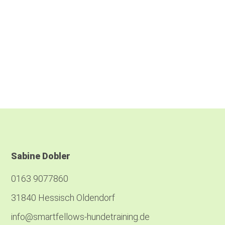
Sabine Dobler
0163 9077860
31840 Hessisch Oldendorf
info@smartfellows-hundetraining.de