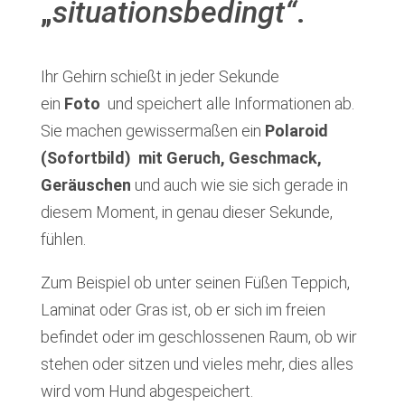
„
situationsbedingt“
.
Ihr Gehirn schießt in jeder Sekunde
ein
Foto
und speichert alle Informationen ab.
Sie machen gewissermaßen ein
Polaroid
(Sofortbild)
mit Geruch, Geschmack,
Geräuschen
und auch wie sie sich gerade in
diesem Moment, in genau dieser Sekunde,
fühlen.
Zum Beispiel ob unter seinen Füßen Teppich,
Laminat oder Gras ist, ob er sich im freien
befindet oder im geschlossenen Raum, ob wir
stehen oder sitzen und vieles mehr, dies alles
wird vom Hund abgespeichert.