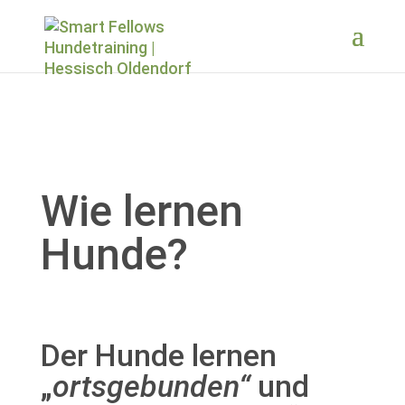
Wie lernen
Hunde?
Der Hunde lernen
„
ortsgebunden“
und