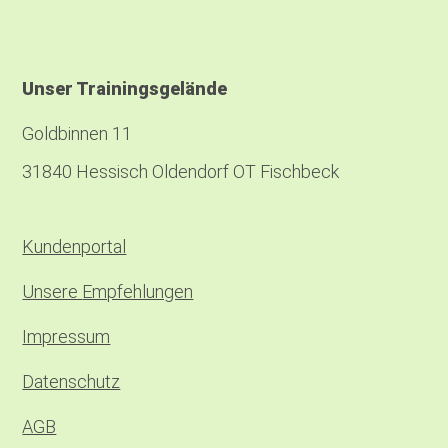
Unser Trainingsgelände
Goldbinnen 11
31840 Hessisch Oldendorf OT Fischbeck
Kundenportal
Unsere
Empfehlungen
Impressum
Datenschutz
AGB