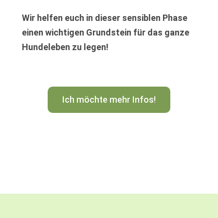
Wir helfen euch in dieser sensiblen Phase
einen wichtigen Grundstein für das ganze
Hundeleben zu legen!
Ich möchte mehr Infos!