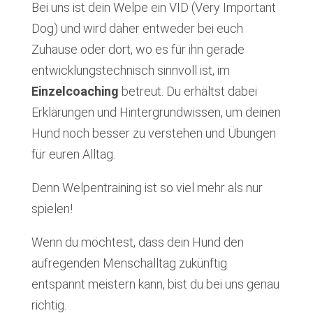
Bei uns ist dein Welpe ein VID (Very Important
Dog) und wird daher entweder bei euch
Zuhause oder dort, wo es für ihn gerade
entwicklungstechnisch sinnvoll ist, im
Einzelcoaching
betreut. Du erhältst dabei
Erklärungen und Hintergrundwissen, um deinen
Hund noch besser zu verstehen und Übungen
für euren Alltag.
Denn Welpentraining ist so viel mehr als nur
spielen!
Wenn du möchtest, dass dein Hund den
aufregenden Menschalltag zukünftig
entspannt meistern kann, bist du bei uns genau
richtig.