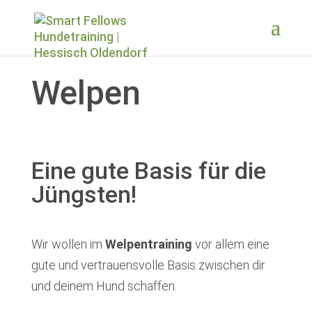
Welpen
Eine gute Basis für die
Jüngsten!
Wir wollen im
Welpentraining
vor allem eine
gute und vertrauensvolle Basis zwischen dir
und deinem Hund schaffen.