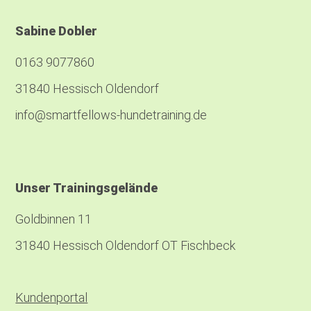
Sabine Dobler
0163 9077860
31840 Hessisch Oldendorf
info@smartfellows-hundetraining.de
Unser Trainingsgelände
Goldbinnen 11
31840 Hessisch Oldendorf OT Fischbeck
Kundenportal