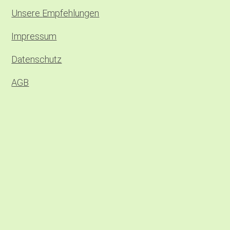
Unsere
Empfehlungen
Impressum
Datenschutz
AGB