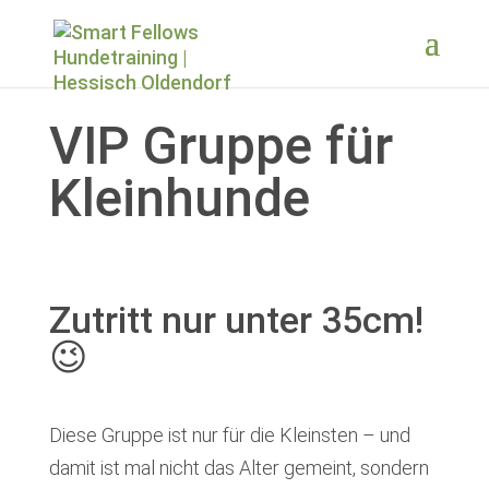
VIP Gruppe für
Kleinhunde
Zutritt nur unter 35cm!
😉
Diese Gruppe ist nur für die Kleinsten – und
damit ist mal nicht das Alter gemeint, sondern