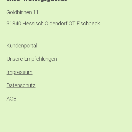
Goldbinnen 11
31840 Hessisch Oldendorf OT Fischbeck
Kundenportal
Unsere
Empfehlungen
Impressum
Datenschutz
AGB