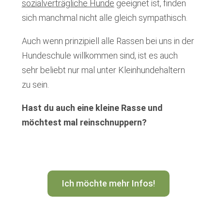
sozialverträgliche Hunde
geeignet ist, finden
sich manchmal nicht alle gleich sympathisch.
Auch wenn prinzipiell alle Rassen bei uns in der
Hundeschule willkommen sind, ist es auch
sehr beliebt nur mal unter Kleinhundehaltern
zu sein.
Hast du auch eine kleine Rasse und
möchtest mal reinschnuppern?
Ich möchte mehr Infos!