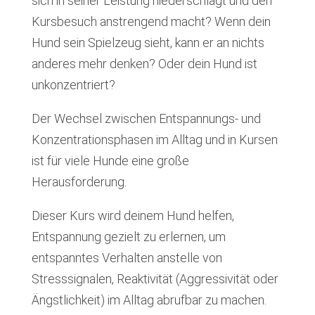
sich in seiner Leistung niederschlägt und den
Kursbesuch anstrengend macht? Wenn dein
Hund sein Spielzeug sieht, kann er an nichts
anderes mehr denken? Oder dein Hund ist
unkonzentriert?
Der Wechsel zwischen Entspannungs- und
Konzentrationsphasen im Alltag und in Kursen
ist für viele Hunde eine große
Herausforderung.
Dieser Kurs wird deinem Hund helfen,
Entspannung gezielt zu erlernen, um
entspanntes Verhalten anstelle von
Stresssignalen, Reaktivität (Aggressivität oder
Ängstlichkeit) im Alltag abrufbar zu machen.