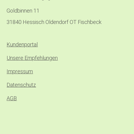
Goldbinnen 11
31840 Hessisch Oldendorf OT Fischbeck
Kundenportal
Unsere
Empfehlungen
Impressum
Datenschutz
AGB