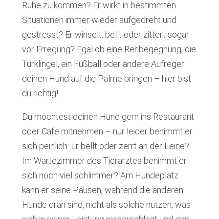
Ruhe zu kommen? Er wirkt in bestimmten
Situationen immer wieder aufgedreht und
gestresst? Er winselt, bellt oder zittert sogar
vor Erregung? Egal ob eine Rehbegegnung, die
Türklingel, ein Fußball oder andere Aufreger
deinen Hund auf die Palme bringen – hier bist
du richtig!
Du möchtest deinen Hund gern ins Restaurant
oder Cafe mitnehmen – nur leider benimmt er
sich peinlich: Er bellt oder zerrt an der Leine?
Im Wartezimmer des Tierarztes benimmt er
sich noch viel schlimmer? Am Hundeplatz
kann er seine Pausen, während die anderen
Hunde dran sind, nicht als solche nutzen, was