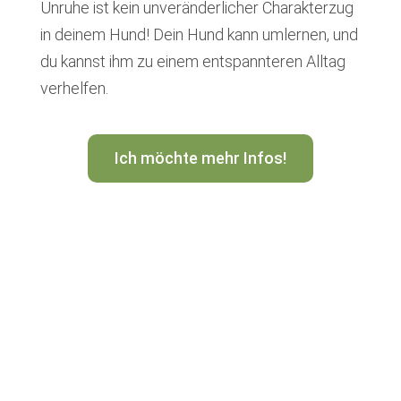
Unruhe ist kein unveränderlicher Charakterzug
in deinem Hund! Dein Hund kann umlernen, und
du kannst ihm zu einem entspannteren Alltag
verhelfen.
Ich möchte mehr Infos!