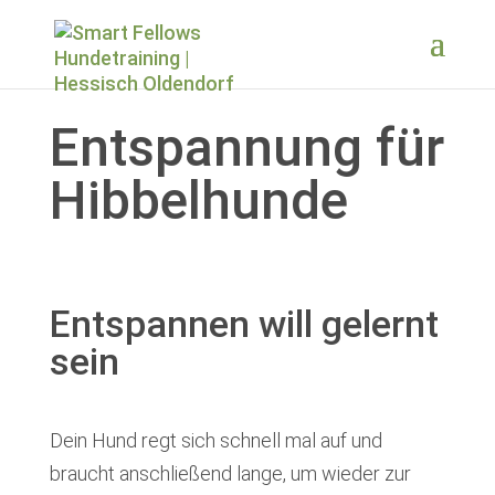
Entspannung für
Hibbelhunde
Entspannen will gelernt
sein
Dein Hund regt sich schnell mal auf und
braucht anschließend lange, um wieder zur